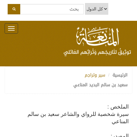
Toggle
navigation
الرئيسية
سير وتراجم
سعيد بن سالم البديد المناعي
الملخص :
سيرة شخصية للرواي والشاعر سعيد بن سالم
المناعي
المصدر: