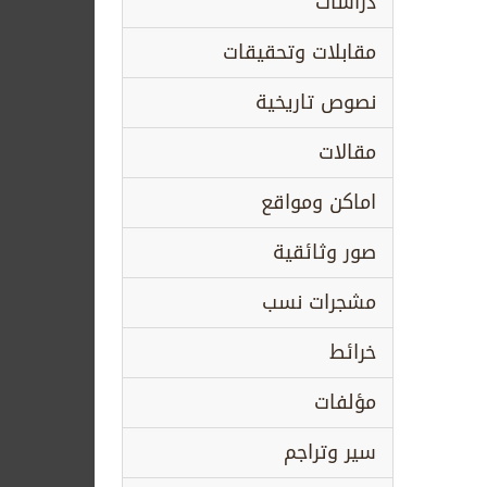
دراسات
مقابلات وتحقيقات
نصوص تاريخية
مقالات
اماكن ومواقع
صور وثائقية
مشجرات نسب
خرائط
مؤلفات
سير وتراجم