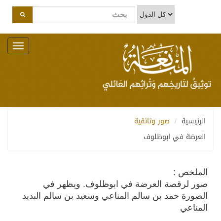
Toggle
navigation
الرئيسية
صور وثائقية
العرضة في ابوظلوف
الملخص :
صور لرقصة العرضة في ابوظلوف. ويظهر في
الصورة حمد بن سالم المناعي وسعيد بن سالم البديد
المناعي