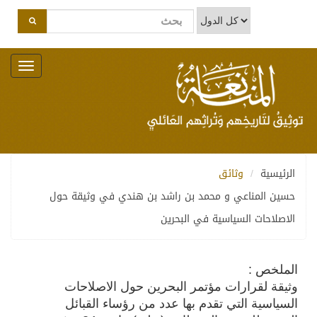
Toggle
navigation
الرئيسية
وثائق
حسين المناعي و محمد بن راشد بن هندي في وثيقة حول
الاصلاحات السياسية في البحرين
الملخص :
وثيقة لقرارات مؤتمر البحرين حول الاصلاحات
السياسية التي تقدم بها عدد من رؤساء القبائل