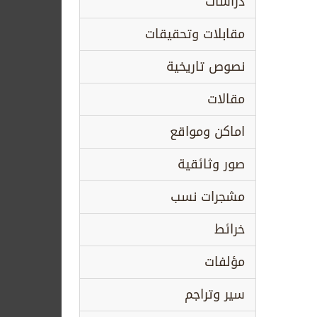
دراسات
مقابلات وتحقيقات
نصوص تاريخية
مقالات
اماكن ومواقع
صور وثائقية
مشجرات نسب
خرائط
مؤلفات
سير وتراجم