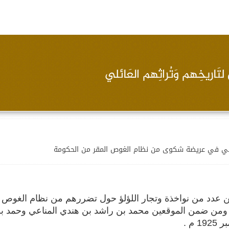
اعي في عريضة شكوى من نظام الغوص المقر من الحكومة
عدد من نواخذة وتجار اللؤلؤ حول تضررهم من نظام الغوص 
ة. ومن ضمن الموقعين محمد بن راشد بن هندي المناعي وحمد ب