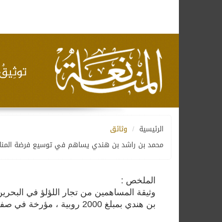
الرئيسية
وثائق
محمد بن راشد بن هندي يساهم في توسيع فرضة المنا
الملخص :
وثيقة المساهمين من تجار اللؤلؤ في البحر
بن هندي بمبلغ 2000 روبية ، مؤرخة في صفر 1335 ه .