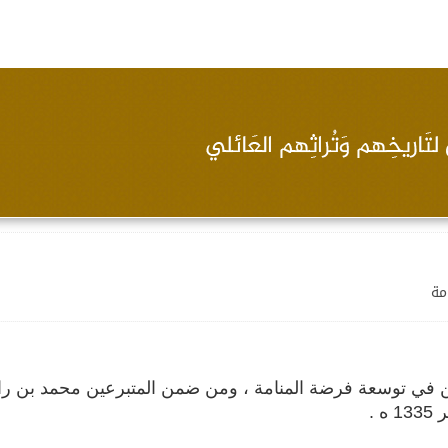
مة
ين في توسعة فرضة المنامة ، ومن ضمن المتبرعين محمد بن ر