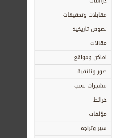
دراسات
مقابلات وتحقيقات
نصوص تاريخية
مقالات
اماكن ومواقع
صور وثائقية
مشجرات نسب
خرائط
مؤلفات
سير وتراجم