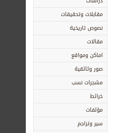
دراسات
مقابلات وتحقيقات
نصوص تاريخية
مقالات
اماكن ومواقع
صور وثائقية
مشجرات نسب
خرائط
مؤلفات
سير وتراجم