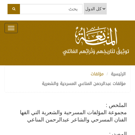
Toggle
navigation
الرئيسية
مؤلفات
مؤلفات عبدالرحمن المناعي المسرحية والشعرية
الملخص :
مجموعة المؤلفات المسرحية والشعرية التي الفها
الفنان المسرحي والشاعر عبدالرحمن المناعي
المصدر: