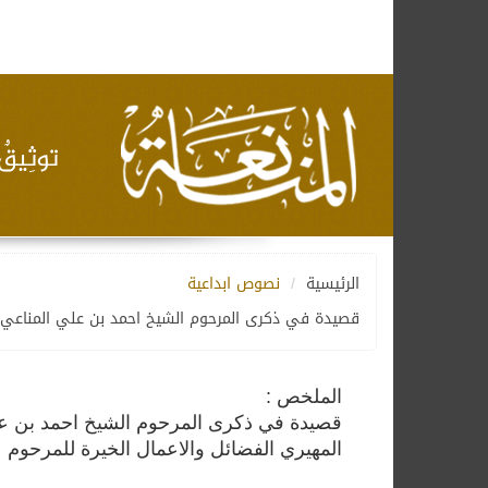
الرئيسية
نصوص ابداعية
قصيدة في ذكرى المرحوم الشيخ احمد بن علي المناعي
الملخص :
قصيدة في ذكرى المرحوم الشيخ احمد بن علي
المهيري الفضائل والاعمال الخيرة للمرحوم