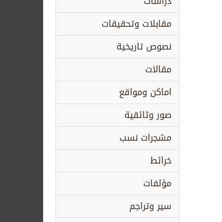
دراسات
مقابلات وتحقيقات
نصوص تاريخية
مقالات
اماكن ومواقع
صور وثائقية
مشجرات نسب
خرائط
مؤلفات
سير وتراجم