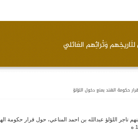
ار حكومة الهند بمنع دخول اللؤلؤ
تاجر اللؤلؤ عبدالله بن احمد المناعي، حول قرار حكومة الهن