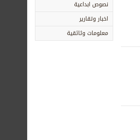
نصوص ابداعية
اخبار وتقارير
معلومات وثائقية