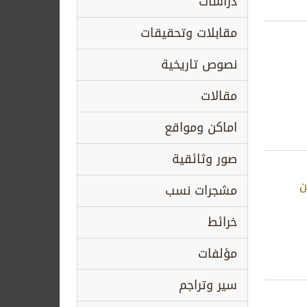
دراسات
مقابلات وتحقيقات
نصوص تاريخية
مقالات
اماكن ومواقع
صور وثائقية
ن
مشجرات نسب
خرائط
مؤلفات
سير وتراجم