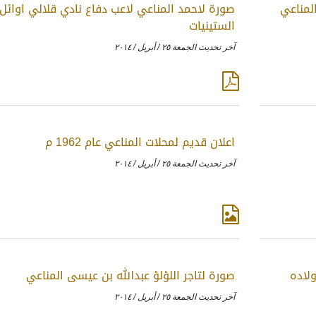
لمناعي
صورة لاحمد المناعي لاعب دفاع نادي قلالي اوائل
الستينيات
آخر تحديث الجمعة ٢٥ / أبريل / ٢٠١٤
اعلان قديم لمحلات المناعي عام 1962 م
آخر تحديث الجمعة ٢٥ / أبريل / ٢٠١٤
ولاده
صورة لتاجر اللؤلؤ عبدالله بن عيسى المناعي
آخر تحديث الجمعة ٢٥ / أبريل / ٢٠١٤