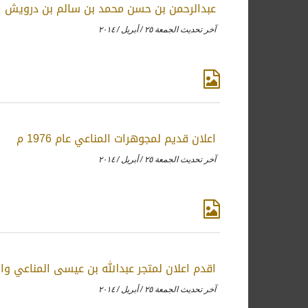
عبدالرحمن بن حسن محمد بن سالم بن درويش ا
آخر تحديث الجمعة ٢٥ / أبريل / ٢٠١٤
اعلان قديم لمجوهرات المناعي عام 1976 م
آخر تحديث الجمعة ٢٥ / أبريل / ٢٠١٤
اقدم اعلان لمتجر عبدالله بن عيسى المناعي وا
آخر تحديث الجمعة ٢٥ / أبريل / ٢٠١٤