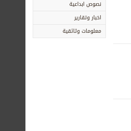
نصوص ابداعية
اخبار وتقارير
معلومات وثائقية