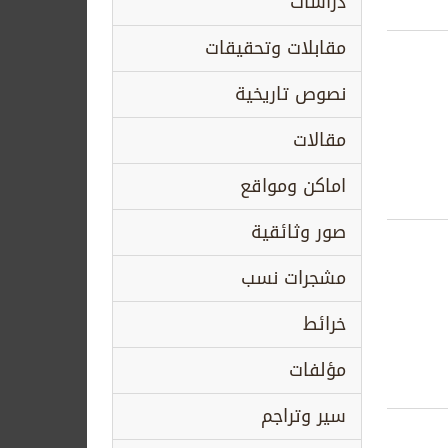
دراسات
مقابلات وتحقيقات
نصوص تاريخية
مقالات
اماكن ومواقع
صور وثائقية
مشجرات نسب
خرائط
مؤلفات
سير وتراجم