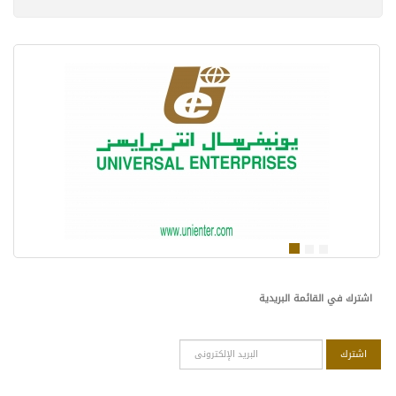
اشترك في القائمة البريدية
اشترك